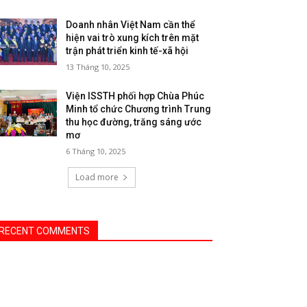
Doanh nhân Việt Nam cần thể
hiện vai trò xung kích trên mặt
trận phát triển kinh tế-xã hội
13 Tháng 10, 2025
Viện ISSTH phối hợp Chùa Phúc
Minh tổ chức Chương trình Trung
thu học đường, trăng sáng ước
mơ
6 Tháng 10, 2025
Load more
RECENT COMMENTS