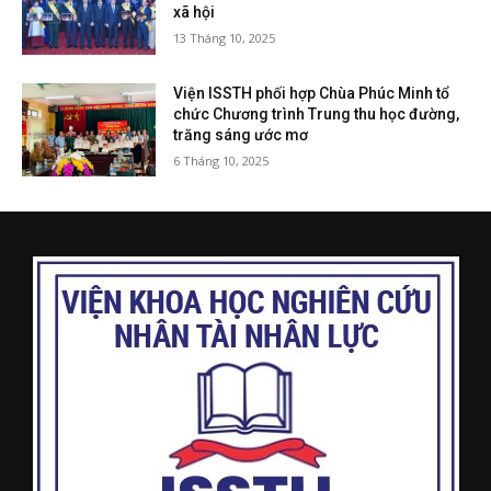
xã hội
13 Tháng 10, 2025
Viện ISSTH phối hợp Chùa Phúc Minh tổ
chức Chương trình Trung thu học đường,
trăng sáng ước mơ
6 Tháng 10, 2025