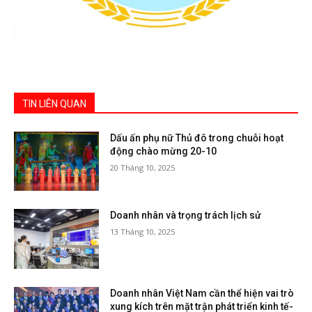
TIN LIÊN QUAN
Dấu ấn phụ nữ Thủ đô trong chuỗi hoạt
động chào mừng 20-10
20 Tháng 10, 2025
Doanh nhân và trọng trách lịch sử
13 Tháng 10, 2025
Doanh nhân Việt Nam cần thể hiện vai trò
xung kích trên mặt trận phát triển kinh tế-