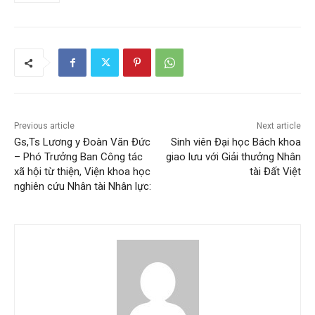
Previous article
Next article
Gs,Ts Lương y Đoàn Văn Đức
Sinh viên Đại học Bách khoa
– Phó Trưởng Ban Công tác
giao lưu với Giải thưởng Nhân
xã hội từ thiện, Viện khoa học
tài Đất Việt
nghiên cứu Nhân tài Nhân lực: