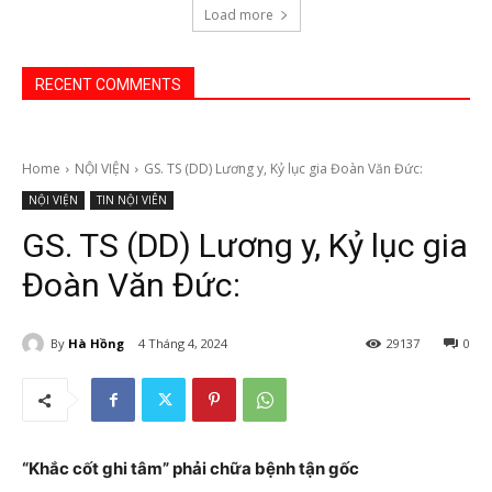
Load more
RECENT COMMENTS