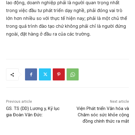
lao động, doanh nghiệp phải là người quan trọng nhất
trong việc đầu tư phát triển dạy nghề, phải đóng vai trò
lớn hơn nhiều so với thực tế hiện nay; phải là một chủ thể
trong quá trình đào tạo chứ không phải chỉ là người đứng
ngoài, đặt hàng ở đầu ra của các trường.
Previous article
Next article
GS. TS (DD) Lương y, Kỷ lục
Viện Phát triển Văn hóa và
gia Đoàn Văn Đức:
Chăm sóc sức khỏe cộng
đồng chính thức ra mắt