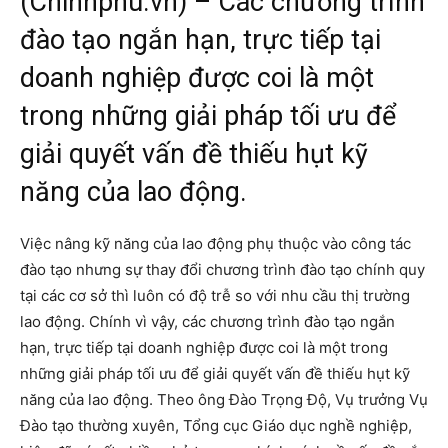
(Chinhphu.vn) – Các chương trình
đào tạo ngắn hạn, trực tiếp tại
doanh nghiệp được coi là một
trong những giải pháp tối ưu để
giải quyết vấn đề thiếu hụt kỹ
năng của lao động.
Việc nâng kỹ năng của lao động phụ thuộc vào công tác
đào tạo nhưng sự thay đổi chương trình đào tạo chính quy
tại các cơ sở thì luôn có độ trễ so với nhu cầu thị trường
lao động. Chính vì vậy, các chương trình đào tạo ngắn
hạn, trực tiếp tại doanh nghiệp được coi là một trong
những giải pháp tối ưu để giải quyết vấn đề thiếu hụt kỹ
năng của lao động. Theo ông Đào Trọng Độ, Vụ trưởng Vụ
Đào tạo thường xuyên, Tổng cục Giáo dục nghề nghiệp,