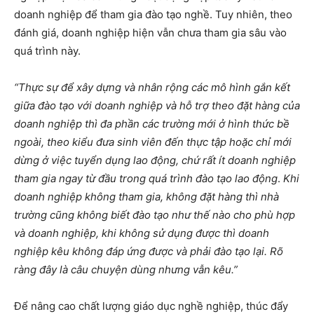
doanh nghiệp để tham gia đào tạo nghề. Tuy nhiên, theo
đánh giá, doanh nghiệp hiện vẫn chưa tham gia sâu vào
quá trình này.
“Thực sự để xây dựng và nhân rộng các mô hình gắn kết
giữa đào tạo với doanh nghiệp và hỗ trợ theo đặt hàng của
doanh nghiệp thì đa phần các trường mới ở hình thức bề
ngoài, theo kiểu đưa sinh viên đến thực tập hoặc chỉ mới
dừng ở việc tuyển dụng lao động, chứ rất ít doanh nghiệp
tham gia ngay từ đầu trong quá trình đào tạo lao động
.
Khi
doanh nghiệp không tham gia, không đặt hàng thì nhà
trường cũng không biết đào tạo như thế nào cho phù hợp
và doanh nghiệp, khi không sử dụng được thì doanh
nghiệp kêu không đáp ứng được và phải đào tạo lại. Rõ
ràng đây là câu chuyện dùng nhưng vẫn kêu.”
Để nâng cao chất lượng giáo dục nghề nghiệp, thúc đẩy