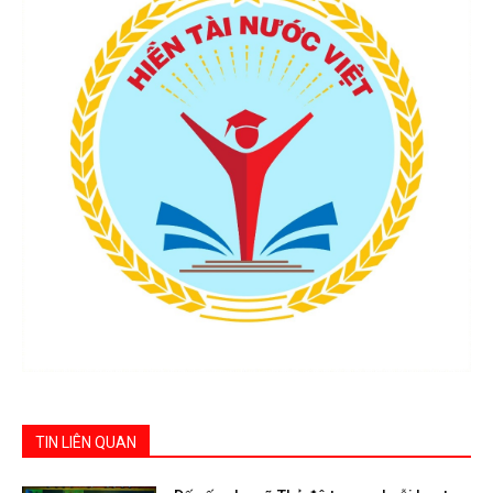
TIN LIÊN QUAN