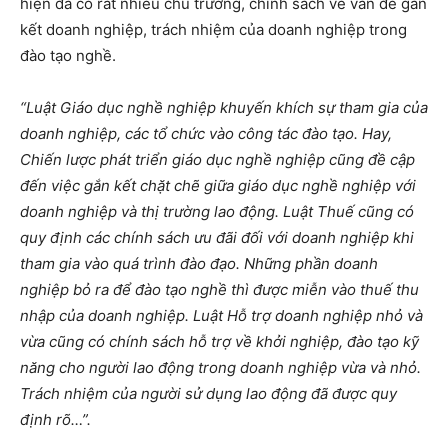
hiện đã có rất nhiều chủ trương, chính sách về vấn đề gắn
kết doanh nghiệp, trách nhiệm của doanh nghiệp trong
đào tạo nghề.
“Luật Giáo dục nghề nghiệp khuyến khích sự tham gia của
doanh nghiệp, các tổ chức vào công tác đào tạo. Hay,
Chiến lược phát triển giáo dục nghề nghiệp cũng đề cập
đến việc gắn kết chặt chẽ giữa giáo dục nghề nghiệp với
doanh nghiệp và thị trường lao động.
Luật Thuế cũng có
quy định các chính sách ưu đãi đối với doanh nghiệp khi
tham gia vào quá trình đào đạo. Những phần doanh
nghiệp bỏ ra để đào tạo nghề thì được miễn vào thuế thu
nhập của doanh nghiệp.
Luật Hỗ trợ doanh nghiệp nhỏ và
vừa cũng có chính sách hỗ trợ về khởi nghiệp, đào tạo kỹ
năng cho người lao động trong doanh nghiệp vừa và nhỏ.
Trách nhiệm của người sử dụng lao động đã được quy
định rõ…”.